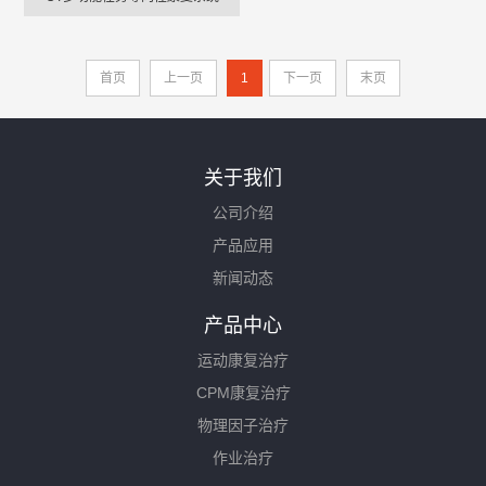
首页
上一页
1
下一页
末页
关于我们
公司介绍
产品应用
新闻动态
产品中心
运动康复治疗
CPM康复治疗
物理因子治疗
作业治疗