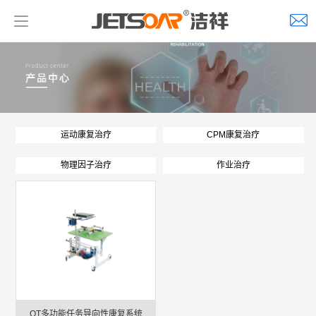
运动康复治疗
CPM康复治疗
物理因子治疗
作业治疗
OT多功能任务导向性康复系统