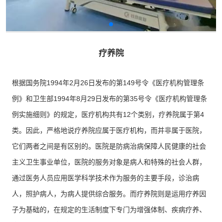
疗养院
根据国务院1994年2月26日发布的第149号令《医疗机构管理条
例》和卫生部1994年8月29日发布的第35号令《医疗机构管理条
例实施细则》的规定，医疗机构共有12个类别，疗养院属于第4
类。因此，严格地说疗养院应属于医疗机构，而并非属于医院，
它们两者之间是有区别的。医院是防病治病保障人民健康的社会
主义卫生事业单位，医院的服务对象是病人和特殊的社会人群，
通过医务人员应用医学科学技术作为服务的主要手段，诊治病
人，照护病人，为病人提供综合服务。而疗养院则是运用疗养因
子为基础的，在规定的生活制度下专门为增强体制、疾病疗养、